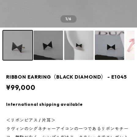
1
/6
RIBBON EARRING（BLACK DIAMOND） - E1045
¥99,000
International shipping available
＜リボンピアス / 片耳＞
ラヴィンのシグネチャーアイコンの一つであるリボンモチー