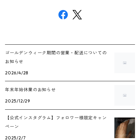
ゴールデンウィーク期間の営業・配送についての
お知らせ
2026/4/28
年末年始休業のお知らせ
2025/12/29
【公式インスタグラム】フォロワー様限定キャン
ペーン
2025/2/7