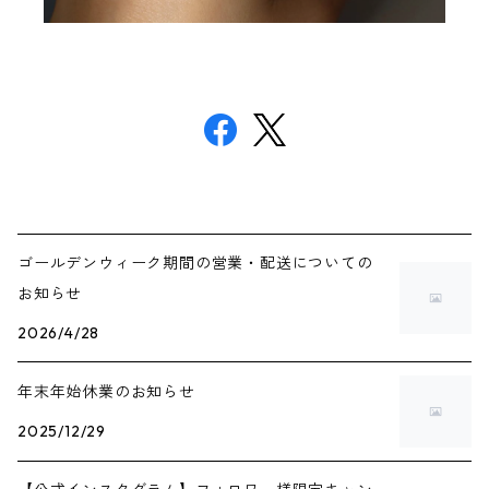
ゴールデンウィーク期間の営業・配送についての
お知らせ
2026/4/28
年末年始休業のお知らせ
2025/12/29